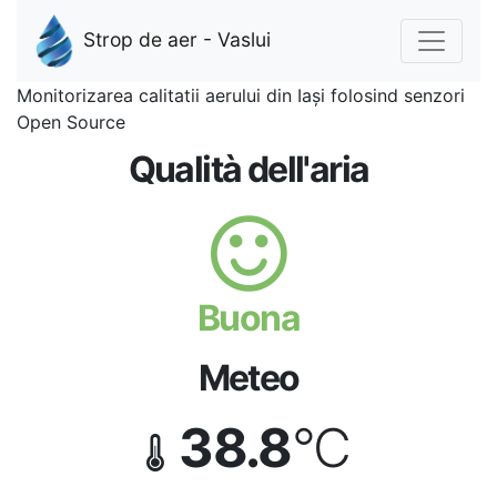
Strop de aer - Vaslui
Monitorizarea calitatii aerului din Iași folosind senzori
Open Source
Qualità dell'aria
Buona
Meteo
38.8
°C